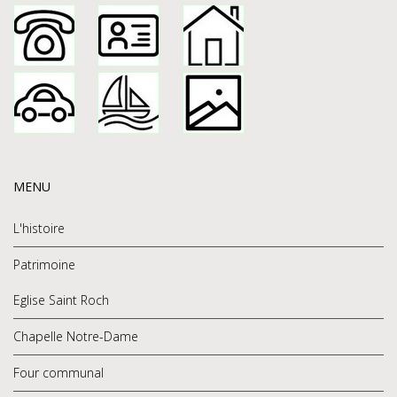
MENU
L'histoire
Patrimoine
Eglise Saint Roch
Chapelle Notre-Dame
Four communal