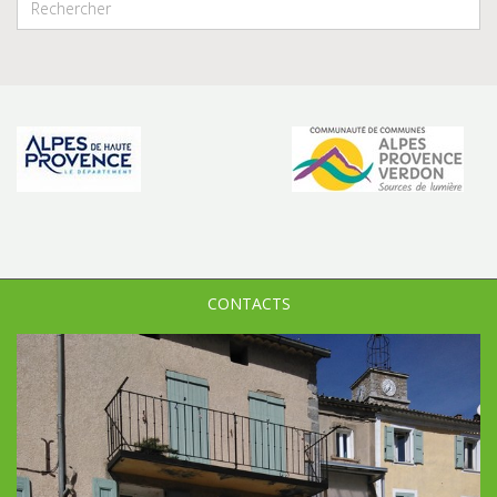
CONTACTS