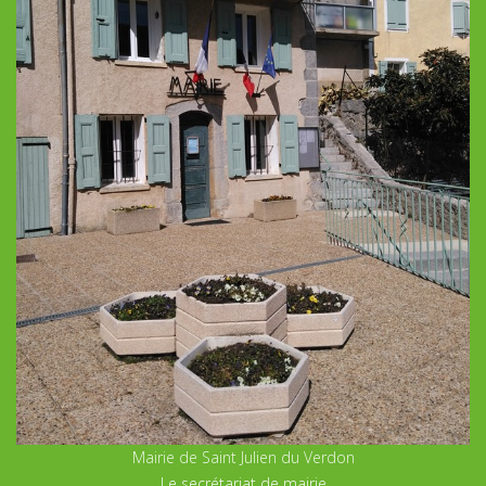
Mairie de Saint Julien du Verdon
Le secrétariat de mairie