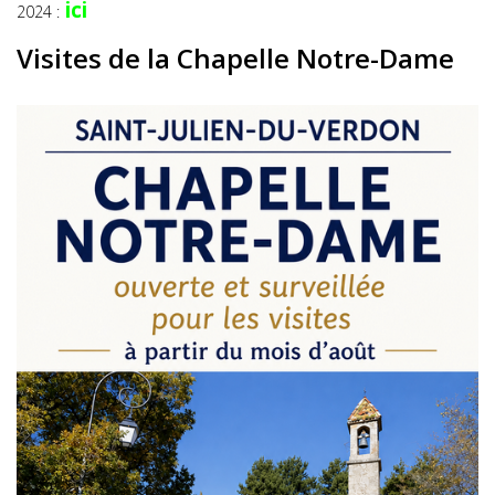
ici
2024 :
Visites de la Chapelle Notre-Dame