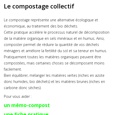
Le compostage collectif
Le compostage représente une alternative écologique et
économique, au traitement des bio déchets.
Cette pratique accélére le processus naturel de décomposition
de la matière organique en sels minéraux et en humus. Ainsi,
composter permet de réduire la quantité de vos déchets
ménagers et améliore la fertilité du sol et sa teneur en humus.
Pratiquement toutes les matières organiques peuvent être
compostées, mais certaines choses se décomposent moins
facilement.
Bien équilibrer, mélanger les matières vertes (riches en azote
donc humides, bio déchets) et les matières brunes (riches en
carbone donc sèches).
Pour vous aider :
un mémo-compost
une fiche pratique