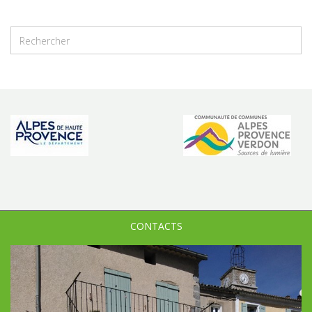
CONTACTS