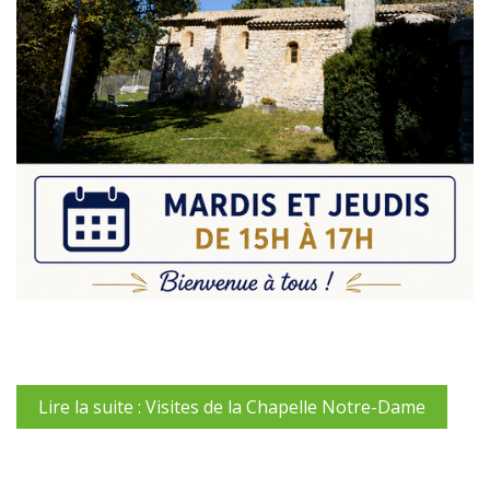
Lire la suite : Visites de la Chapelle Notre-Dame