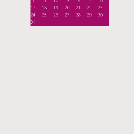
10
11
12
13
14
15
16
17
18
19
20
21
22
23
24
25
26
27
28
29
30
31