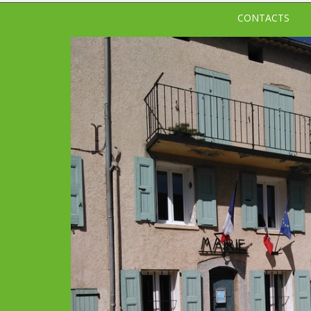
CONTACTS