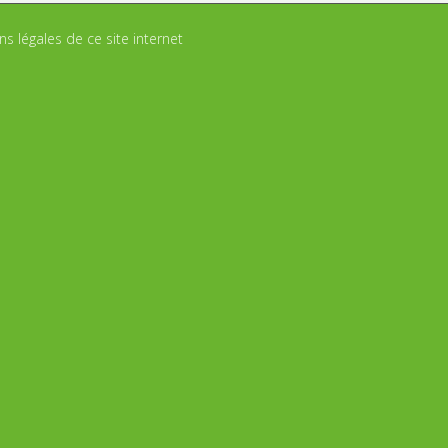
s légales de ce site internet