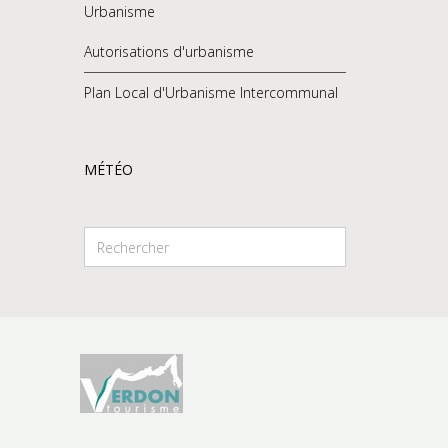
Urbanisme
Autorisations d'urbanisme
Plan Local d'Urbanisme Intercommunal
MÉTÉO