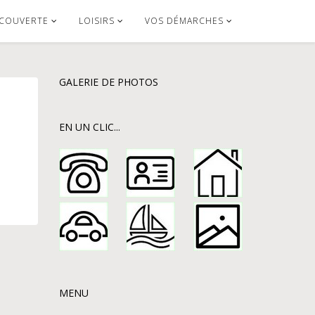
COUVERTE
LOISIRS
VOS DÉMARCHES
GALERIE DE PHOTOS
EN UN CLIC...
MENU