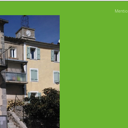
Mention