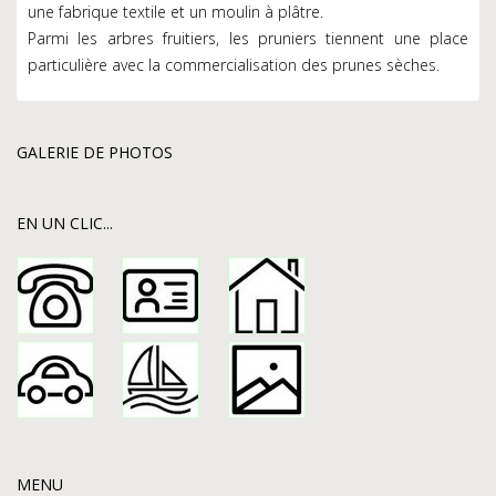
une fabrique textile et un moulin à plâtre.
Parmi les arbres fruitiers, les pruniers tiennent une place
particulière avec la commercialisation des prunes sèches.
GALERIE DE PHOTOS
EN UN CLIC...
MENU