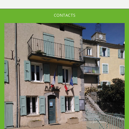
CONTACTS